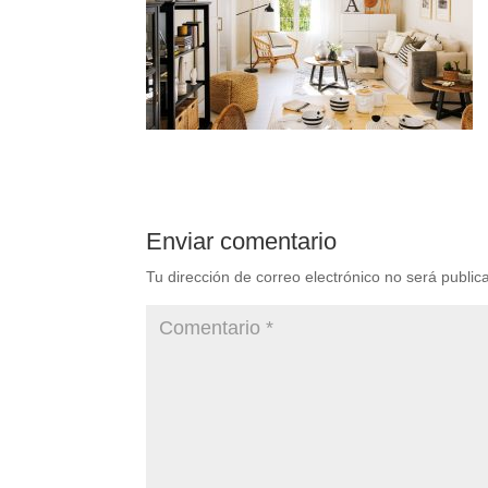
Enviar comentario
Tu dirección de correo electrónico no será public