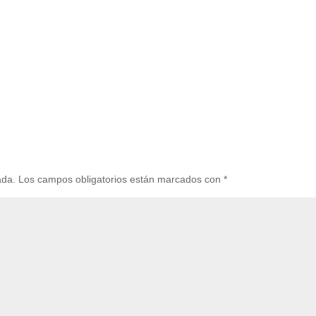
ada.
Los campos obligatorios están marcados con
*