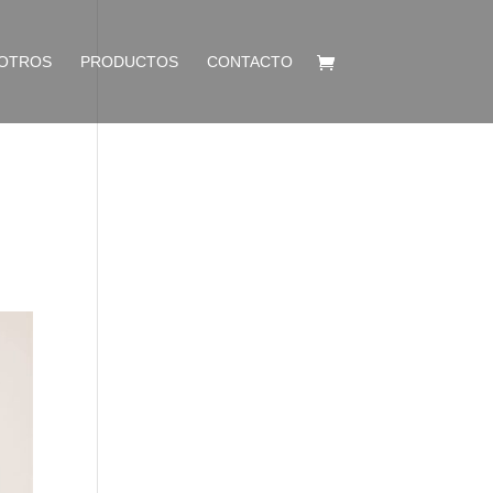
OTROS
PRODUCTOS
CONTACTO