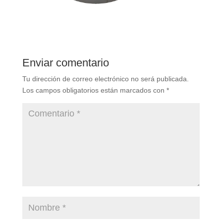
Enviar comentario
Tu dirección de correo electrónico no será publicada.
Los campos obligatorios están marcados con
*