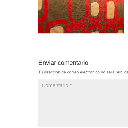
Enviar comentario
Tu dirección de correo electrónico no será public