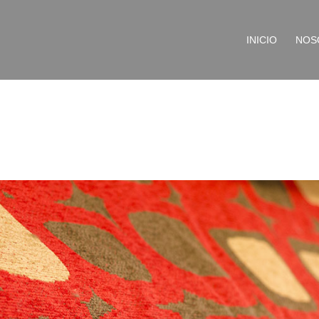
INICIO
NOS