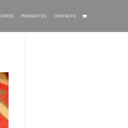
OTROS
PRODUCTOS
CONTACTO