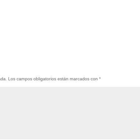
ada.
Los campos obligatorios están marcados con
*