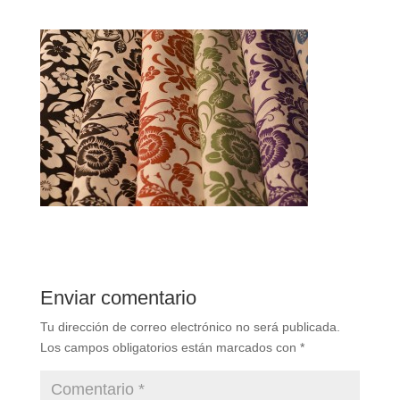
Enviar comentario
Tu dirección de correo electrónico no será publicada.
Los campos obligatorios están marcados con
*