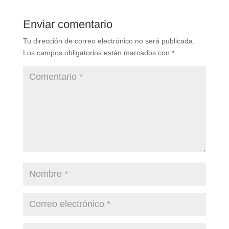
Enviar comentario
Tu dirección de correo electrónico no será publicada.
Los campos obligatorios están marcados con
*