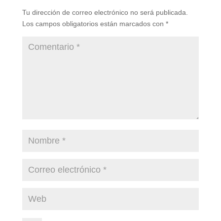
Tu dirección de correo electrónico no será publicada.
Los campos obligatorios están marcados con
*