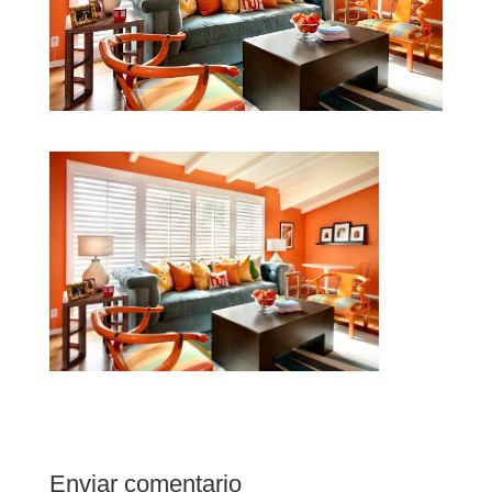
Enviar comentario