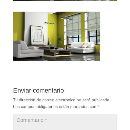
Enviar comentario
Tu dirección de correo electrónico no será publicada.
Los campos obligatorios están marcados con
*