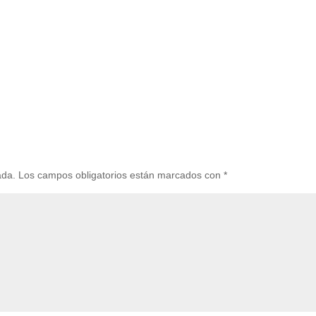
ada.
Los campos obligatorios están marcados con
*