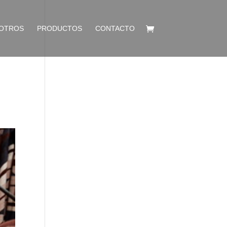
OTROS
PRODUCTOS
CONTACTO