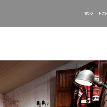
INICIO
NOS