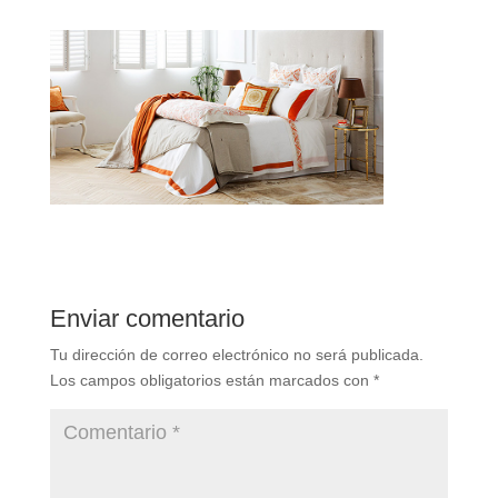
Enviar comentario
Tu dirección de correo electrónico no será publicada.
Los campos obligatorios están marcados con
*