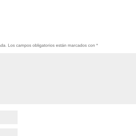
ada.
Los campos obligatorios están marcados con
*