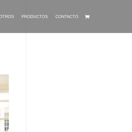
OTROS
PRODUCTOS
CONTACTO