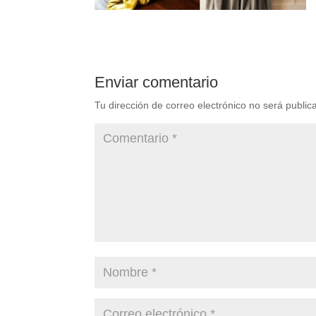
Enviar comentario
Tu dirección de correo electrónico no será public