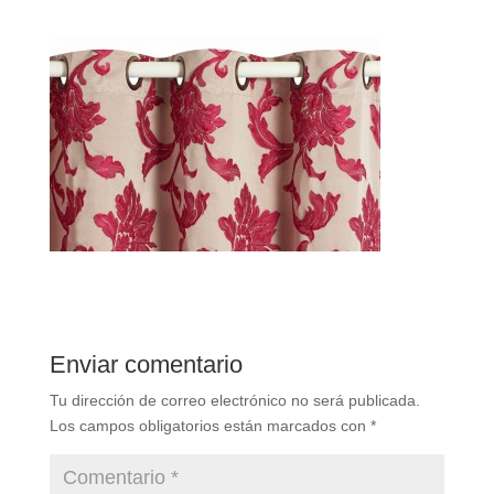
Enviar comentario
Tu dirección de correo electrónico no será publicada.
Los campos obligatorios están marcados con
*