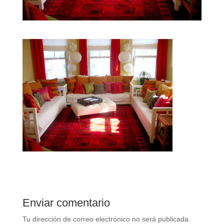
Enviar comentario
Tu dirección de correo electrónico no será publicada.