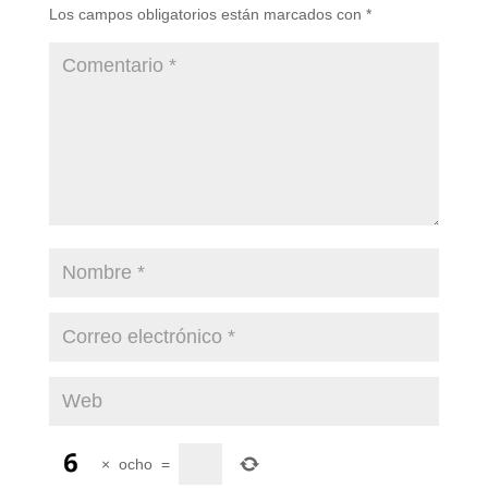
Los campos obligatorios están marcados con
*
×
ocho
=