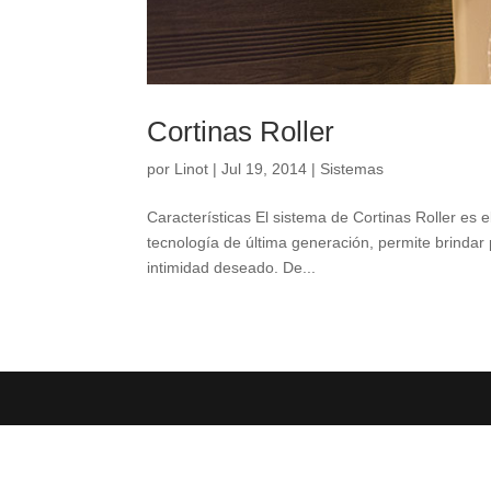
Cortinas Roller
por
Linot
|
Jul 19, 2014
|
Sistemas
Características El sistema de Cortinas Roller es e
tecnología de última generación, permite brindar 
intimidad deseado. De...