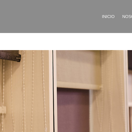
INICIO
NOS