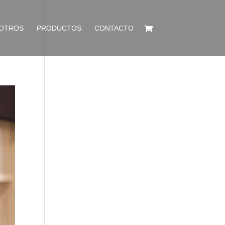
OTROS
PRODUCTOS
CONTACTO