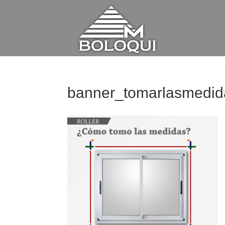
banner_tomarlasmedid