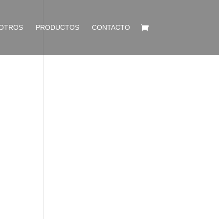
OTROS
PRODUCTOS
CONTACTO