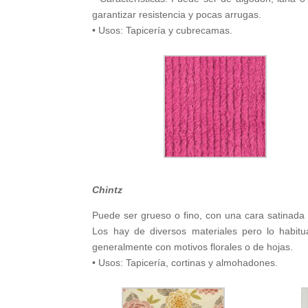
garantizar resistencia y pocas arrugas.
• Usos: Tapicería y cubrecamas.
Chintz
Puede ser grueso o fino, con una cara satinada c
Los hay de diversos materiales pero lo habitu
generalmente con motivos florales o de hojas.
• Usos: Tapicería, cortinas y almohadones.