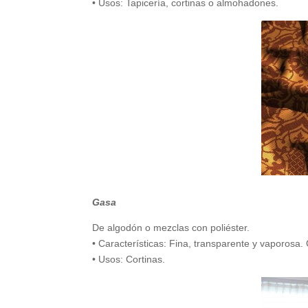
• Usos: Tapicería, cortinas o almohadones.
Gasa
De algodón o mezclas con poliéster.
• Características: Fina, transparente y vaporosa.
• Usos: Cortinas.