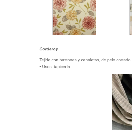
Corderoy
Tejido con bastones y canaletas, de pelo cortado
• Usos: tapicería.