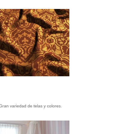
 Gran variedad de telas y colores.