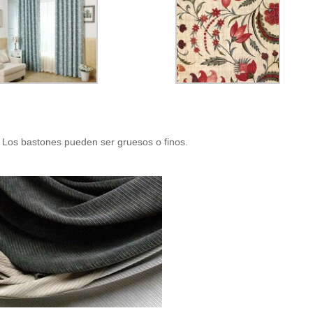
. Los bastones pueden ser gruesos o finos.