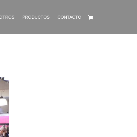
OTROS
PRODUCTOS
CONTACTO