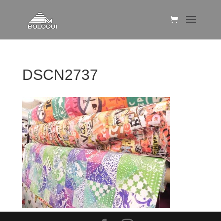
DSCN2737