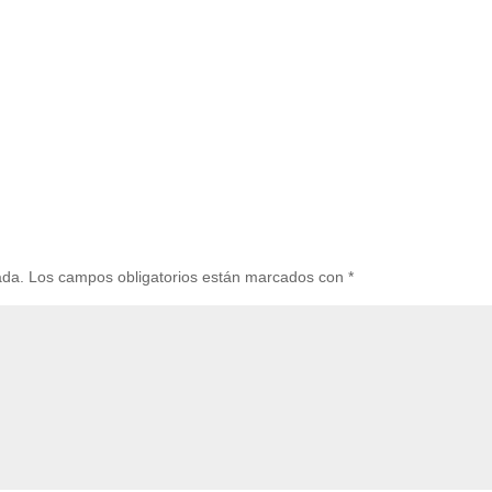
ada.
Los campos obligatorios están marcados con
*