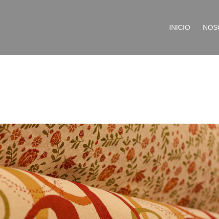
INICIO
NOS