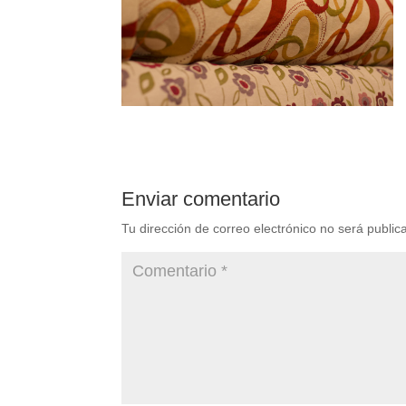
Enviar comentario
Tu dirección de correo electrónico no será public