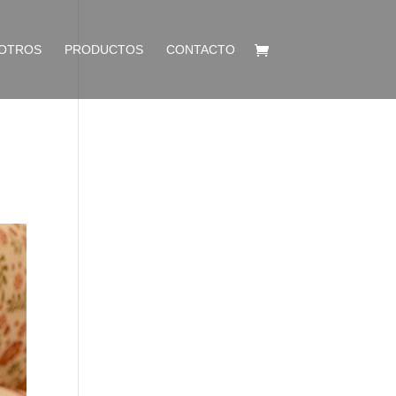
OTROS
PRODUCTOS
CONTACTO