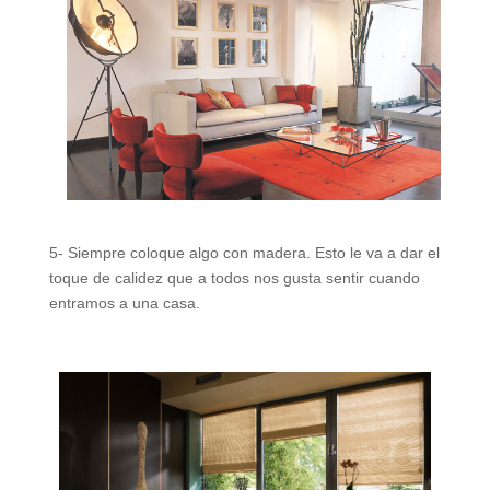
5- Siempre coloque algo con madera. Esto le va a dar el
toque de calidez que a todos nos gusta sentir cuando
entramos a una casa.