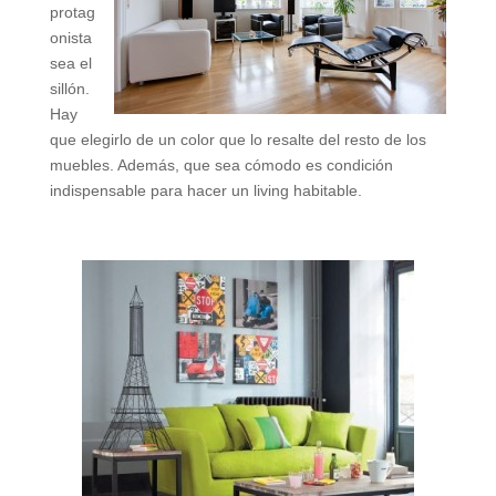
protag
onista
sea el
sillón.
Hay
que elegirlo de un color que lo resalte del resto de los
muebles. Además, que sea cómodo es condición
indispensable para hacer un living habitable.