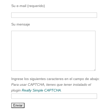
Su e-mail (requerido)
Su mensaje
Ingrese los siguientes caracteres en el campo de abajo:
Para usar CAPTCHA, tienes que tener instalado el
plugin
Really Simple CAPTCHA
.