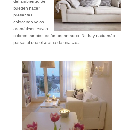
del ambiente. Se
pueden hacer
presentes
colocando velas
aromáticas, cuyos
colores también estén engamados. No hay nada más
personal que el aroma de una casa.