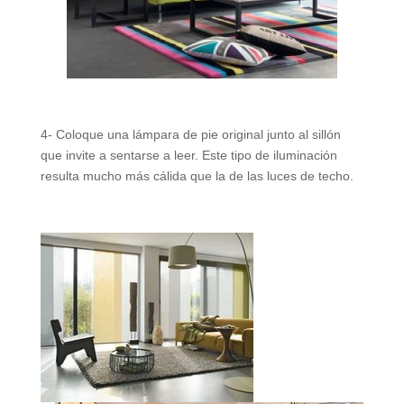
4- Coloque una lámpara de pie original junto al sillón
que invite a sentarse a leer. Este tipo de iluminación
resulta mucho más cálida que la de las luces de techo.