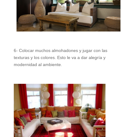
6- Colocar muchos almohadones y jugar con las
texturas y los colores. Esto le va a dar alegría y
modernidad al ambiente.