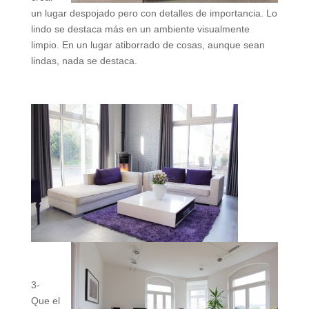
un lugar despojado pero con detalles de importancia. Lo
lindo se destaca más en un ambiente visualmente
limpio. En un lugar atiborrado de cosas, aunque sean
lindas, nada se destaca.
3-
Que el