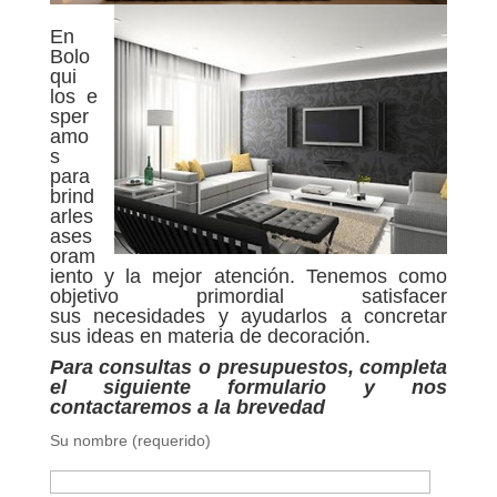
En
Bolo
qui
los e
sper
amo
s
para
brind
arles
ases
oram
iento y la mejor atención. Tenemos como
objetivo primordial satisfacer
sus necesidades y ayudarlos a concretar
sus ideas en materia de decoración.
Para consultas o presupuestos, completa
el siguiente formulario y nos
contactaremos a la brevedad
Su nombre (requerido)