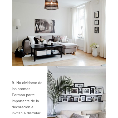
9- No olvidarse de
los aromas.
Forman parte
importante de la
decoración e
invitan a disfrutar