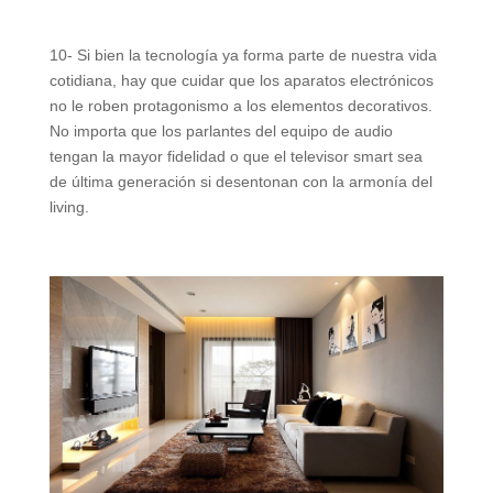
10- Si bien la tecnología ya forma parte de nuestra vida
cotidiana, hay que cuidar que los aparatos electrónicos
no le roben protagonismo a los elementos decorativos.
No importa que los parlantes del equipo de audio
tengan la mayor fidelidad o que el televisor smart sea
de última generación si desentonan con la armonía del
living.