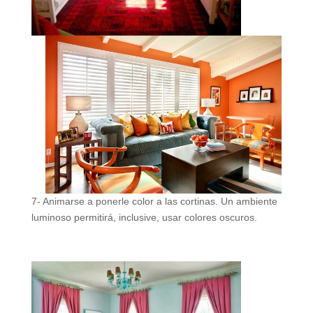
7- Animarse a ponerle color a las cortinas. Un ambiente
luminoso permitirá, inclusive, usar colores oscuros.